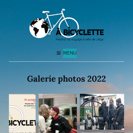
MENU
Galerie photos 2022