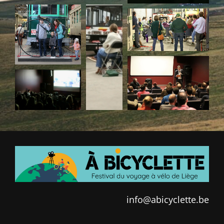
info@abicyclette.be