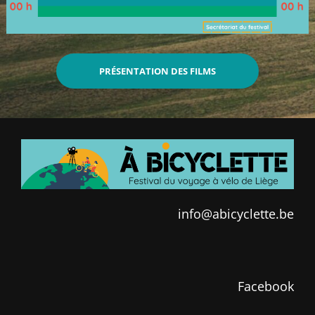
PRÉSENTATION DES FILMS
info@abicyclette.be
Facebook