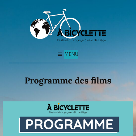
MENU
Programme des films